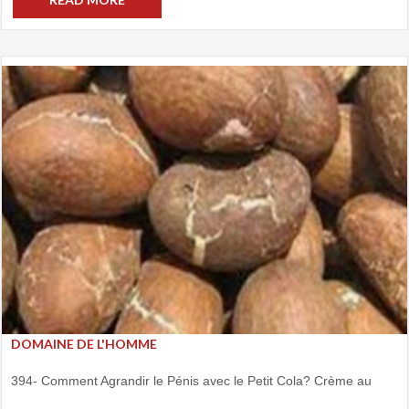
DOMAINE DE L'HOMME
394- Comment Agrandir le Pénis avec le Petit Cola? Crème au