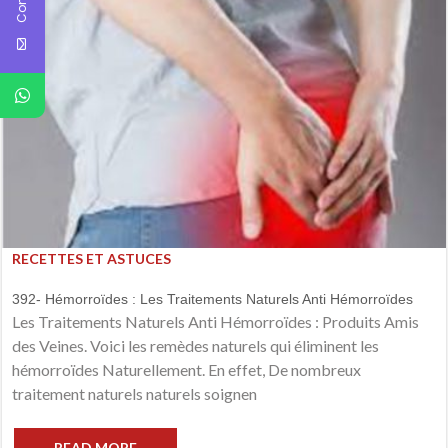
RECETTES ET ASTUCES
392- Hémorroïdes : Les Traitements Naturels Anti Hémorroïdes
Les Traitements Naturels Anti Hémorroïdes : Produits Amis
des Veines. Voici les remèdes naturels qui éliminent les
hémorroïdes Naturellement. En effet, De nombreux
traitement naturels naturels soignen
READ MORE