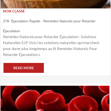
NON CLASSÉ
278- Éjaculation Rapide : Remèdes Naturels pour Retarder
Éjaculation
Remèdes Naturels pour Retarder Éjaculation : Solutions
Naturelles EJP. Voici les solutions naturelles qui marchent
pour durer plus longtemps au lit Remèdes Naturels Pour
Retarder Éjaculation L
READ MORE