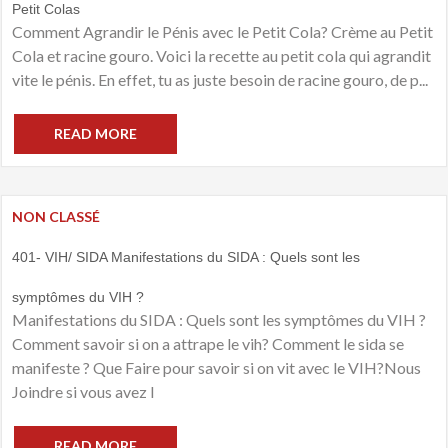
Petit Colas
Comment Agrandir le Pénis avec le Petit Cola? Crème au Petit
Cola et racine gouro. Voici la recette au petit cola qui agrandit
vite le pénis. En effet, tu as juste besoin de racine gouro, de p...
READ MORE
NON CLASSÉ
401- VIH/ SIDA Manifestations du SIDA : Quels sont les
symptômes du VIH ?
Manifestations du SIDA : Quels sont les symptômes du VIH ?
Comment savoir si on a attrape le vih? Comment le sida se
manifeste ? Que Faire pour savoir si on vit avec le VIH?Nous
Joindre si vous avez l
READ MORE