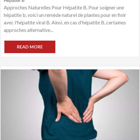
Hépatite B
Approches Naturelles Pour Hépatite B. Pour soigner une
hépatite b, voici un remède naturel de plantes pour en finir
avec l'hépatite viral B. Ainsi, en cas d'hépatite B, certaines
approches alternative...
READ MORE