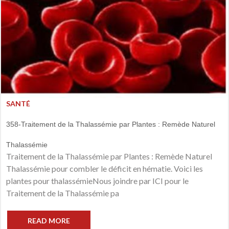
SANTÉ
358-Traitement de la Thalassémie par Plantes : Remède Naturel
Thalassémie
Traitement de la Thalassémie par Plantes : Remède Naturel
Thalassémie pour combler le déficit en hématie. Voici les
plantes pour thalassémieNous joindre par ICI pour le
Traitement de la Thalassémie pa
READ MORE