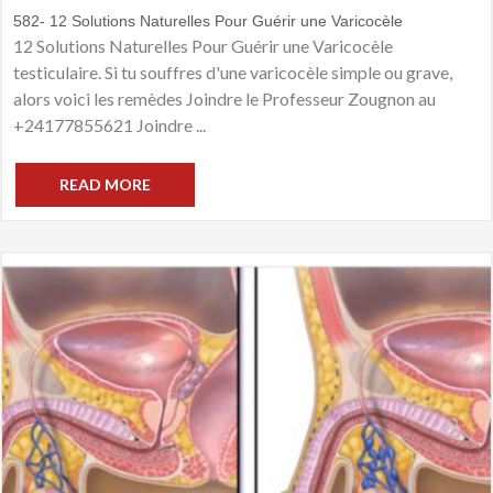
582- 12 Solutions Naturelles Pour Guérir une Varicocèle
12 Solutions Naturelles Pour Guérir une Varicocèle
testiculaire. Si tu souffres d'une varicocèle simple ou grave,
alors voici les remèdes Joindre le Professeur Zougnon au
+24177855621 Joindre ...
READ MORE