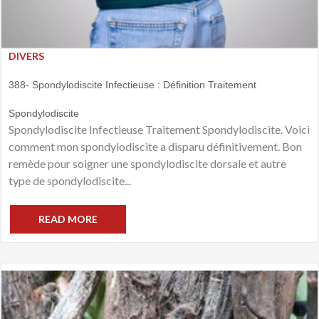
DIVERS
388- Spondylodiscite Infectieuse : Définition Traitement
Spondylodiscite
Spondylodiscite Infectieuse Traitement Spondylodiscite. Voici
comment mon spondylodiscite a disparu définitivement. Bon
remède pour soigner une spondylodiscite dorsale et autre
type de spondylodiscite...
READ MORE