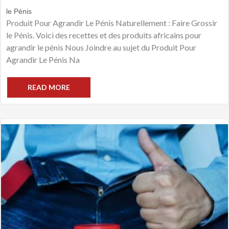
le Pénis
Produit Pour Agrandir Le Pénis Naturellement : Faire Grossir
le Pénis. Voici des recettes et des produits africains pour
agrandir le pénis Nous Joindre au sujet du Produit Pour
Agrandir Le Pénis Na
READ MORE