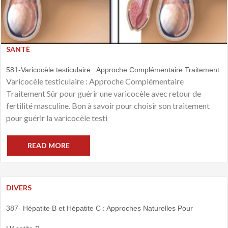
SANTÉ
581-Varicocèle testiculaire : Approche Complémentaire Traitement
Varicocèle testiculaire : Approche Complémentaire
Traitement Sûr pour guérir une varicocèle avec retour de
fertilité masculine. Bon à savoir pour choisir son traitement
pour guérir la varicocèle testi
READ MORE
DIVERS
387- Hépatite B et Hépatite C : Approches Naturelles Pour