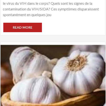
le virus du VIH dans le corps? Quels sont les signes de la
contamination du VIH/SIDA? Ces symptômes disparaissent
spontanément en quelques jou
READ MORE