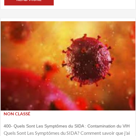
NON CLASSÉ
400- Quels Sont Les Symptômes du SIDA : Contamination du VIH
Quels Sont Les Symptômes du SIDA? Comment savoir que j'ai