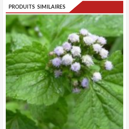
PRODUITS SIMILAIRES