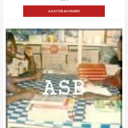
AJOUTER AU PANIER