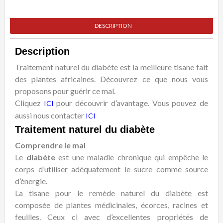
DESCRIPTION
Description
Traitement naturel du diabète est la meilleure tisane fait
des plantes africaines. Découvrez ce que nous vous
proposons pour guérir ce mal.
Cliquez
pour découvrir d’avantage. Vous pouvez de
ICI
aussi nous contacter
ICI
Traitement naturel du diabète
Comprendre le mal
Le
diabète
est une maladie chronique qui empêche le
corps d’utiliser adéquatement le sucre comme source
d’énergie.
La tisane pour le remède naturel du diabète est
composée de plantes médicinales, écorces, racines et
feuilles. Ceux ci avec d’excellentes propriétés de