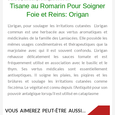
Tisane au Romarin Pour Soigner
Foie et Reins: Origan
L’origan, pour soulager les irritations cutanées
L’origan
commun est une herbacée aux vertus aromatiques et
médicinales de la famille des Lamiacées. Elle possède les
mêmes usages condimentaires et thérapeutiques que la
marjolaine avec qui il est souvent confondu. L’origan
rehausse délicatement les sauces tomate et est
fréquemment utilisé en association avec le basilic et le
thym. Ses vertus médicales sont essentiellement
antiseptiques. Il soigne les plaies, les piqûres et les
brûlures et soulage les irritations cutanées comme
l’eczéma. Le végétal est connu depuis l’Antiquité pour son
pouvoir antalgique lorsqu’il est utilisé en cataplasme
VOUS AIMEREZ PEUT-ÊTRE AUSSI…