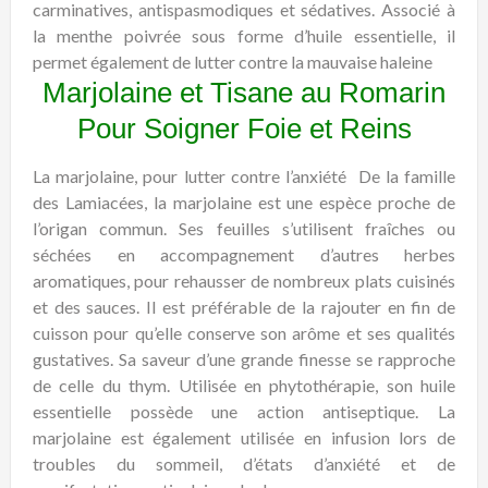
carminatives, antispasmodiques et sédatives. Associé à
la menthe poivrée sous forme d’huile essentielle, il
permet également de lutter contre la mauvaise haleine
Marjolaine et Tisane au Romarin
Pour Soigner Foie et Reins
La marjolaine, pour lutter contre l’anxiété
De la famille
des Lamiacées, la marjolaine est une espèce proche de
l’origan commun. Ses feuilles s’utilisent fraîches ou
séchées en accompagnement d’autres herbes
aromatiques, pour rehausser de nombreux plats cuisinés
et des sauces. Il est préférable de la rajouter en fin de
cuisson pour qu’elle conserve son arôme et ses qualités
gustatives. Sa saveur d’une grande finesse se rapproche
de celle du thym. Utilisée en phytothérapie, son huile
essentielle possède une action antiseptique. La
marjolaine est également utilisée en infusion lors de
troubles du sommeil, d’états d’anxiété et de