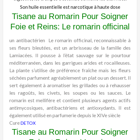
Son huile essentielle est narcotique à haute dose
Tisane au Romarin Pour Soigner
Foie et Reins: Le romarin officinal
un antibactérien
Le romarin officinal, reconnaissable à
ses fleurs bleutées, est un arbrisseau de la famille des
Lamiacées. Il pousse à l’état sauvage sur le pourtour
méditerranéen, dans les garrigues arides et rocailleuses.
La plante s’utilise de préférence fraîche mais les fleurs
séchées parfument agréablement un plat ou un dessert. Il
sert également à aromatiser les grillades ou à rehausser
les ragoûts, les civets, les soupes ou les sauces. Le
romarin est mellifère et contient plusieurs agents actifs
antimycosiques, antibactériens et antioxydants. Il est
également utilisé en parfumerie depuis le XIVe siècle
Cure
DETOX
Tisane au Romarin Pour Soigner