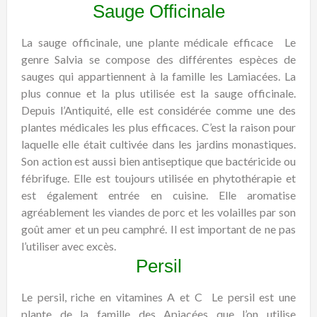
Sauge Officinale
La sauge officinale, une plante médicale efficace
Le
genre Salvia se compose des différentes espèces de
sauges qui appartiennent à la famille les Lamiacées. La
plus connue et la plus utilisée est la sauge officinale.
Depuis l’Antiquité, elle est considérée comme une des
plantes médicales les plus efficaces. C’est la raison pour
laquelle elle était cultivée dans les jardins monastiques.
Son action est aussi bien antiseptique que bactéricide ou
fébrifuge. Elle est toujours utilisée en phytothérapie et
est également entrée en cuisine. Elle aromatise
agréablement les viandes de porc et les volailles par son
goût amer et un peu camphré. Il est important de ne pas
l’utiliser avec excès.
Persil
Le persil, riche en vitamines A et C
Le persil est une
plante de la famille des Apiacées que l’on utilise