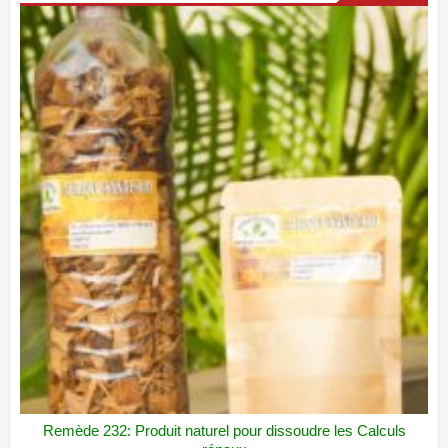
Remède 232: Produit naturel pour dissoudre les Calculs
ADD WISHLIST
VUE RAPIDE