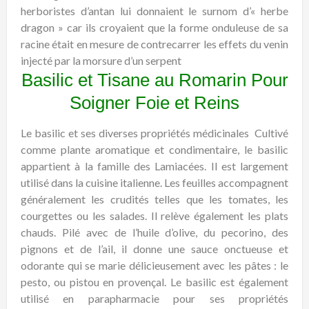
herboristes d’antan lui donnaient le surnom d’« herbe
dragon » car ils croyaient que la forme onduleuse de sa
racine était en mesure de contrecarrer les effets du venin
injecté par la morsure d’un serpent
Basilic et Tisane au Romarin Pour
Soigner Foie et Reins
Le basilic et ses diverses propriétés médicinales
Cultivé
comme plante aromatique et condimentaire, le basilic
appartient à la famille des Lamiacées. Il est largement
utilisé dans la cuisine italienne. Les feuilles accompagnent
généralement les crudités telles que les tomates, les
courgettes ou les salades. Il relève également les plats
chauds. Pilé avec de l’huile d’olive, du pecorino, des
pignons et de l’ail, il donne une sauce onctueuse et
odorante qui se marie délicieusement avec les pâtes : le
pesto, ou pistou en provençal. Le basilic est également
utilisé en parapharmacie pour ses propriétés