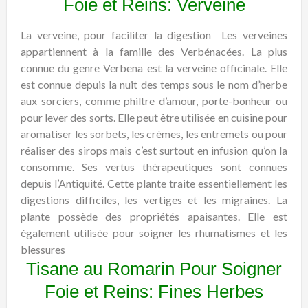
Foie et Reins: Verveine
La verveine, pour faciliter la digestion
Les verveines
appartiennent à la famille des Verbénacées. La plus
connue du genre Verbena est la verveine officinale. Elle
est connue depuis la nuit des temps sous le nom d’herbe
aux sorciers, comme philtre d’amour, porte-bonheur ou
pour lever des sorts. Elle peut être utilisée en cuisine pour
aromatiser les sorbets, les crèmes, les entremets ou pour
réaliser des sirops mais c’est surtout en infusion qu’on la
consomme. Ses vertus thérapeutiques sont connues
depuis l’Antiquité. Cette plante traite essentiellement les
digestions difficiles, les vertiges et les migraines. La
plante possède des propriétés apaisantes. Elle est
également utilisée pour soigner les rhumatismes et les
blessures
Tisane au Romarin Pour Soigner
Foie et Reins: Fines Herbes