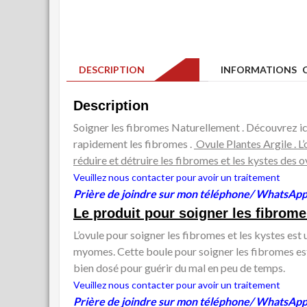
DESCRIPTION
INFORMATIONS C
Description
Soigner les fibromes Naturellement . Découvrez ici
rapidement les fibromes .
Ovule Plantes Argile . L
réduire et détruire les fibromes et les kystes des o
Veuillez nous contacter pour avoir un traitement
Prière de joindre sur mon téléphone/ WhatsAp
Le produit pour soigner les fibrom
L’ovule pour soigner les fibromes et les kystes es
myomes. Cette boule pour soigner les fibromes est u
bien dosé pour guérir du mal en peu de temps.
Veuillez nous contacter pour avoir un traitement
Prière de joindre sur mon téléphone/ WhatsAp