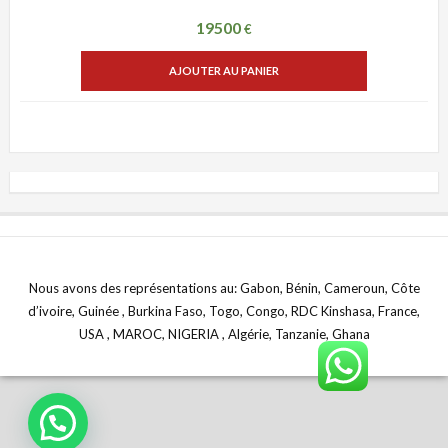
19500
€
AJOUTER AU PANIER
Nous avons des représentations au: Gabon, Bénin, Cameroun, Côte
d’ivoire, Guinée , Burkina Faso, Togo, Congo, RDC Kinshasa, France,
USA , MAROC, NIGERIA , Algérie, Tanzanie, Ghana