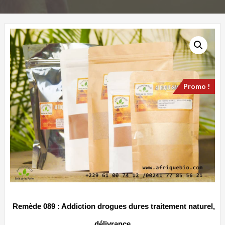
Promo !
Remède 089 : Addiction drogues dures traitement naturel,
délivrance