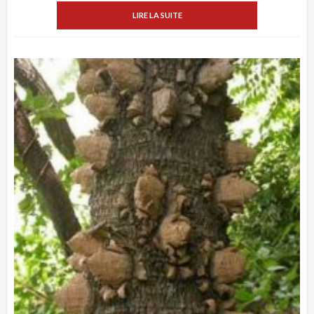
LIRE LA SUITE