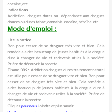
cocaïne, etc.
Indications
Addiction drogues dures ou dépendance aux drogues
douces ou dures tabac, cannabis, cocaïne, héroïne, etc
Mode d’emploi :
Lire la notice
Bon pour cesser de se droguer très vite et bien. Cela
remède a aider beaucoup de jeunes habitués à la drogue
dure à changer de vie et redevenir utiles à la société.
Prière de découvrir la recette.
Tisane 089 : Addiction drogues dures traitement naturel
est utile pour cesser de se droguer vite et bien. Bon pour
cesser de se droguer très vite et bien. Cela remède a
aider beaucoup de jeunes habitués à la drogue dure à
changer de vie et redevenir utiles à la société. Prière de
découvrir la recette.
Cliquez
Joindre et plus savoir
pour nous