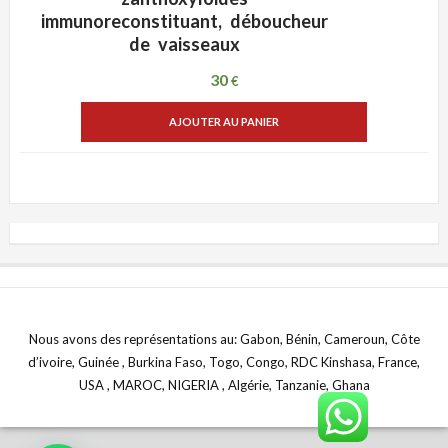
immunoreconstituant, déboucheur
de vaisseaux
30
€
AJOUTER AU PANIER
Nous avons des représentations au: Gabon, Bénin, Cameroun, Côte
d’ivoire, Guinée , Burkina Faso, Togo, Congo, RDC Kinshasa, France,
USA , MAROC, NIGERIA , Algérie, Tanzanie, Ghana