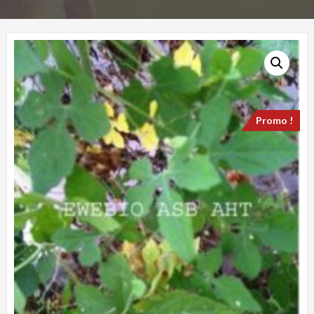
Promo !