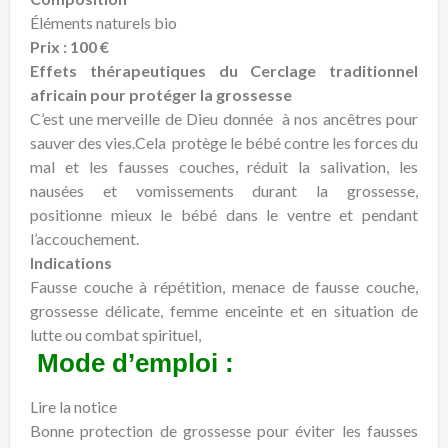
Éléments naturels bio
Prix : 100 €
Effets thérapeutiques du Cerclage traditionnel
africain pour protéger la grossesse
C’est une merveille de Dieu donnée à nos ancêtres pour
sauver des vies.Cela protège le bébé contre les forces du
mal et les fausses couches, réduit la salivation, les
nausées et vomissements durant la grossesse,
positionne mieux le bébé dans le ventre et pendant
l’accouchement.
Indications
Fausse couche à répétition, menace de fausse couche,
grossesse délicate, femme enceinte et en situation de
lutte ou combat spirituel,
Mode d’emploi :
Lire la notice
Bonne protection de grossesse pour éviter les fausses