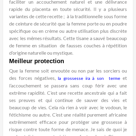
faciliter un accouchement naturel et une délivrance
rapide du placenta en toute sécurité. Il y a plusieurs
variantes de cette recette ; à la traditionnelle sous forme
de ceinture de sécurité que la femme porte ou en poudre
spécifique ou en crème ou autre utilisation plus discrète
avec les mêmes résultats. Cette tisane a sauvé beaucoup
de femme en situation de fausses couches à répétition
d’origine naturelle ou mystique.
Meilleur protection
Que la femme soit envoutée ou non par les sorciers ou
des forces négatives,
et
la grossesse ira à son terme
l’accouchement se passera sans coup férir avec une
extrême rapidité. C’est une recette ancestrale qui a fait
ses preuves et qui continue de sauver des vies et
beaucoup de vies. Cela n’a rien à voir avec le vodoun, le
fétichisme ou autre. C’est une réalité purement africaine
extrêmement efficace pour protéger une grossesse à
risque contre toute forme de menace. Je sais de quoi je